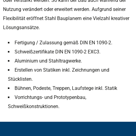
oder verstärkt werden. So kann der Bau auch während der
Nutzung verändert oder erweitert werden. Aufgrund seiner
Flexibilität eröffnet Stahl Bauplanern eine Vielzahl kreativer
Lösungsansätze.
Fertigung / Zulassung gemäß DIN EN 1090-2.
Schweißzertifikate DIN EN 1090-2 EXC3.
Aluminium und Stahltragwerke.
Erstellen von Statiken inkl. Zeichnungen und
Stücklisten.
Bühnen, Podeste, Treppen, Laufstege inkl. Statik
Vorrichtungs- und Prototypenbau,
Schweißkonstruktionen.