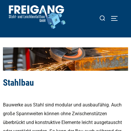
Stahlbau
Bauwerke aus Stahl sind modular und ausbaufähig. Auch
große Spannweiten können ohne Zwischenstützen
überbrückt und konstruktive Elemente leicht ausgetauscht